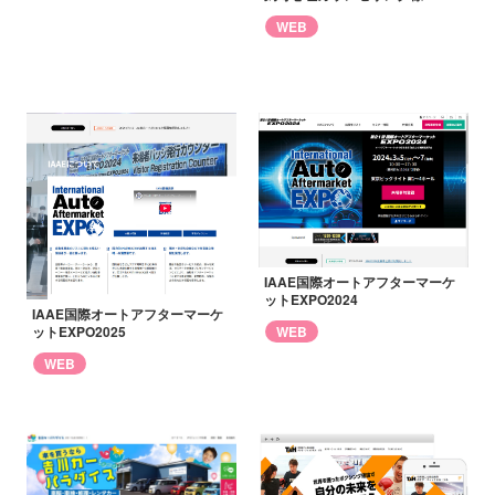
WEB
IAAE国際オートアフターマーケ
ットEXPO2024
IAAE国際オートアフターマーケ
ットEXPO2025
WEB
WEB