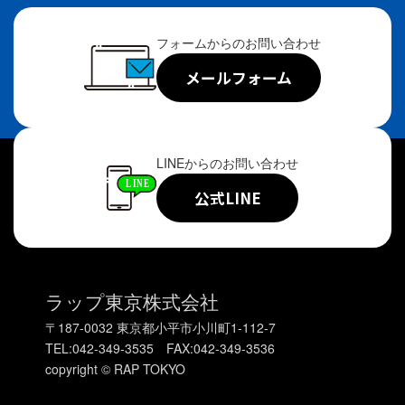
フォームからのお問い合わせ
メールフォーム
LINEからのお問い合わせ
公式LINE
ラップ東京株式会社
〒187-0032 東京都小平市小川町1-112-7
TEL:042-349-3535 FAX:042-349-3536
copyright © RAP TOKYO