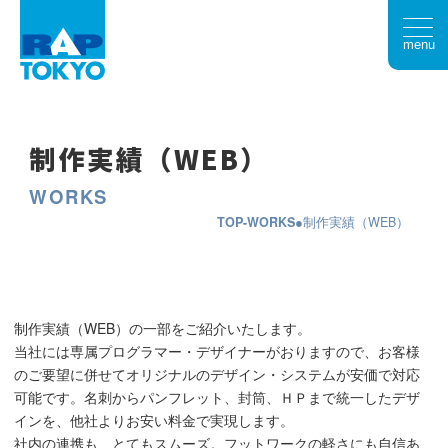
menu
制作実績（WEB）
WORKS
TOP
WORKS
制作実績（WEB）
制作実績（WEB）の一部をご紹介いたします。
当社には専属プログラマー・デザイナーがおりますので、お客様
のご要望に併せてオリジナルのデザイン・システムが安価で対応
可能です。名刺からパンフレット、封筒、ＨＰまで統一したデザ
インを、他社よりお安い料金で実現します。
社内の連携も、とてもスムーズ。フットワークの軽さにも自信あ