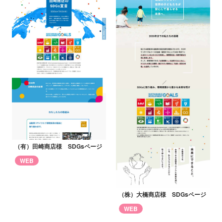
（有）田崎商店様 SDGsページ
WEB
（株）大橋商店様 SDGsページ
WEB