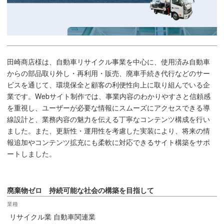
田崎商店様は、自動車リサイクル事業を中心に、使用済み自動車
からの部品取り外し・再利用・販売、廃車手続き代行などのサー
ビスを通じて、環境保全と顧客の利便性向上に取り組んでいる企
業です。Webサイト制作では、事業内容のわかりやすさと信頼感
を重視し、ユーザーが必要な情報にスムーズにアクセスできる導
線設計と、業務内容の魅力を伝える丁寧なコンテンツ構成を行い
ました。また、更新性・運用性を考慮した実装により、将来の情
報追加やコンテンツ拡充にも柔軟に対応できるサイト構築をサポ
ートしました。
廃棄物ゼロ 持続可能な社会の構築を目指して
業種
リサイクル業 自動車関連業