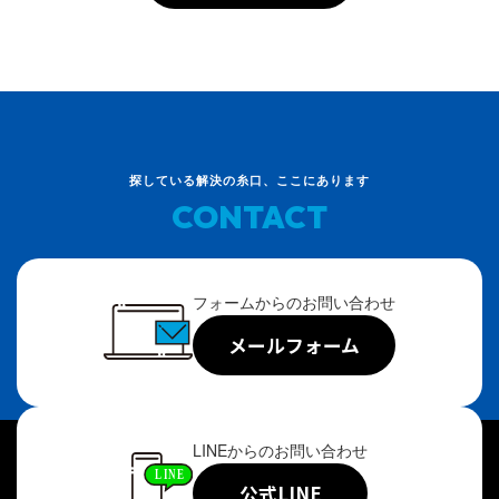
探している解決の糸口、ここにあります
CONTACT
フォームからのお問い合わせ
メールフォーム
LINEからのお問い合わせ
公式LINE