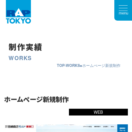
menu
制作実績
WORKS
TOP
WORKS
ホームぺージ新規制作
ホームぺージ新規制作
WEB