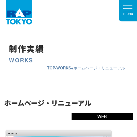
menu
制作実績
WORKS
TOP
WORKS
ホームページ・リニューアル
ホームページ・リニューアル
WEB