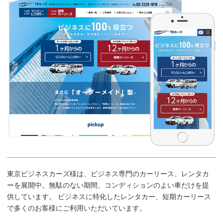
東京ビジネスカーズ様は、ビジネス専門のカーリース、レンタカ
ーを展開中。無駄のない期間、コンディションのよい車だけを提
供しています。 ビジネスに特化したレンタカー、短期カーリース
で多くのお客様にご利用いただいています。