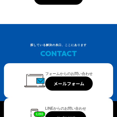
探している解決の糸口、ここにあります
CONTACT
フォームからのお問い合わせ
メールフォーム
LINEからのお問い合わせ