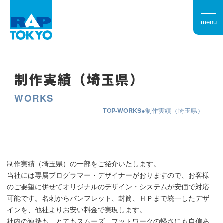
menu
制作実績（埼玉県）
WORKS
TOP
WORKS
制作実績（埼玉県）
制作実績（埼玉県）の一部をご紹介いたします。
当社には専属プログラマー・デザイナーがおりますので、お客様
のご要望に併せてオリジナルのデザイン・システムが安価で対応
可能です。名刺からパンフレット、封筒、ＨＰまで統一したデザ
インを、他社よりお安い料金で実現します。
社内の連携も、とてもスムーズ。フットワークの軽さにも自信あ