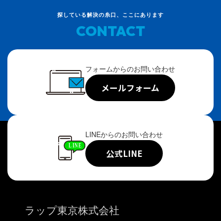
探している解決の糸口、ここにあります
CONTACT
フォームからのお問い合わせ
メールフォーム
LINEからのお問い合わせ
公式LINE
ラップ東京株式会社